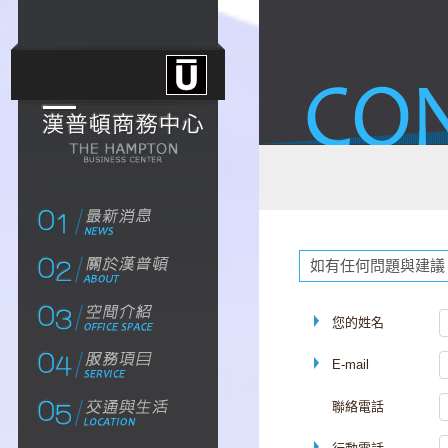
如有任何問題與建議
您的姓名
E-mail
聯絡電話